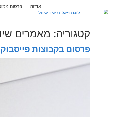
אודות
פרסום ממומן
קטגוריה:
מאמרים שיוו
פרסום בקבוצות פייסבוק