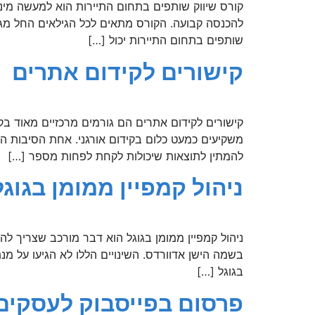
קורס שיווק שותפים בתחום התיירות הוא למעשה מינ
שותפים בתחום התיירות יכול […]
קישורים לקידום אתרים
קישורים לקידום אתרים הם גורמים מרכזיים מאוד ב
משקיעים כמעט כלום בקידום אורגני. אחת הסיבות ה
להמתין לתוצאות שיכולות לקחת לפחות מספר […]
ניהול קמפיין ממומן בגוגל
ניהול קמפיין ממומן בגוגל הוא דבר מורכב שצריך לה
בשמה הישן אדוורדס. השינויים הללו לא הגיעו על מנ
בגוגל […]
פרסום בפייסבוק לעסקים