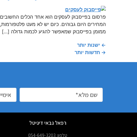
פרסום בפייסבוק לעסקים הוא אחד הכלים החשובים ל
המחירים היום גבוהים. כיום יש לא מעט פלטפורמות
ממומן בפייסבוק שמאפשר להגיע לכמות גדולה […]
←
ישנות יותר
→
חדשות יותר
רפאל גבאי דיגיטל
טלפון: 054-649-3203