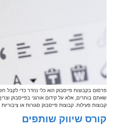
פרסום בקבוצות פייסבוק הוא כלי נהדר כדי לקבל חשי
קבוצות פעילות. קבוצות פייסבוק סגורות או ציבוריות
קורס שיווק שותפים