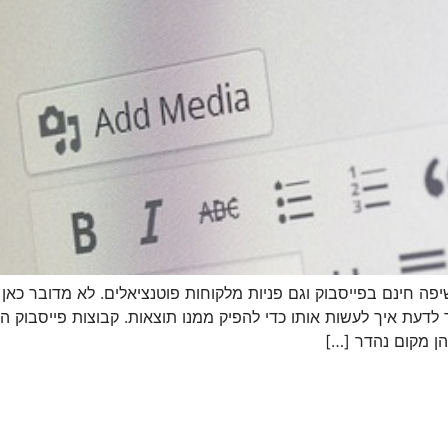
פה חינם בפייסבוק וגם פניות מלקוחות פוטנציאלים. לא מדובר כאן 
 הן מקום נהדר […]