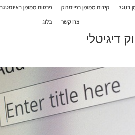
 בגוגל
קידום ממומן בפייסבוק
פרסום ממומן באינסטגר
צרו קשר
בלוג
ק דיגיטלי