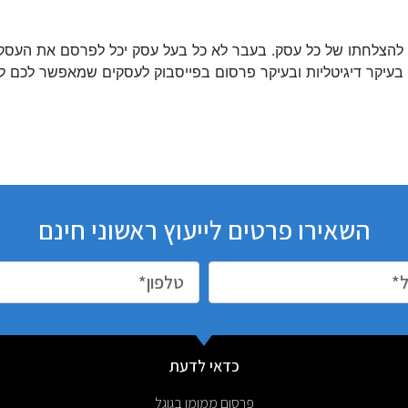
הצלחתו של כל עסק. בעבר לא כל בעל עסק יכל לפרסם את העסק שלו
, בעיקר דיגיטליות ובעיקר פרסום בפייסבוק לעסקים שמאפשר לכם
השאירו פרטים לייעוץ ראשוני חינם
כדאי לדעת
פרסום ממומן בגוגל